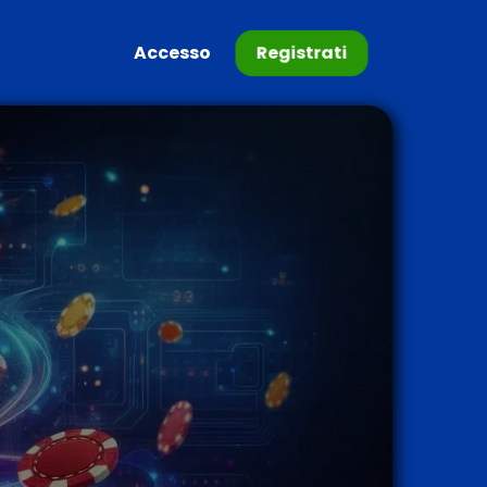
Accesso
Registrati