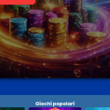
Giochi popolari