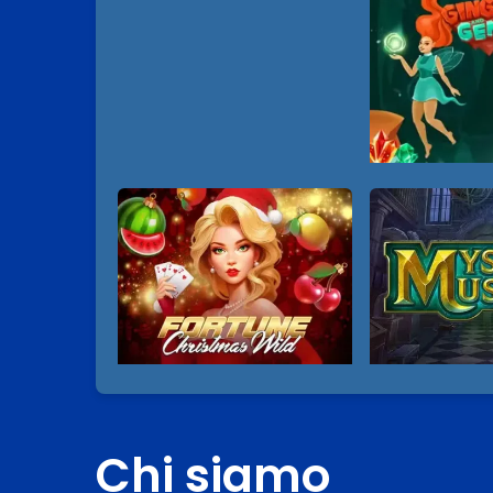
Chi siamo